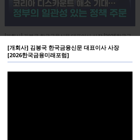
[개회사] 김봉국 한국금융신문 대표이사 사장 [2025한국금
융투자포럼]
[개회사] 김봉국 한국금융신문 대표이사 사장
[2026한국금융미래포럼]